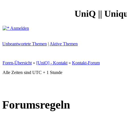
UniQ || Uniq
Anmelden
Unbeantwortete Themen
|
Aktive Themen
Foren-Übersicht
»
[UniQ] - Kontakt
»
Kontakt-Forum
Alle Zeiten sind UTC + 1 Stunde
Forumsregeln