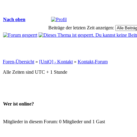
Nach oben
Beiträge der letzten Zeit anzeigen:
Foren-Übersicht
»
[UniQ] - Kontakt
»
Kontakt-Forum
Alle Zeiten sind UTC + 1 Stunde
Wer ist online?
Mitglieder in diesem Forum: 0 Mitglieder und 1 Gast