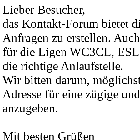
Lieber Besucher,
das Kontakt-Forum bietet d
Anfragen zu erstellen. Auch
für die Ligen WC3CL, ESL 
die richtige Anlaufstelle.
Wir bitten darum, möglich
Adresse für eine zügige un
anzugeben.
Mit besten Grüßen