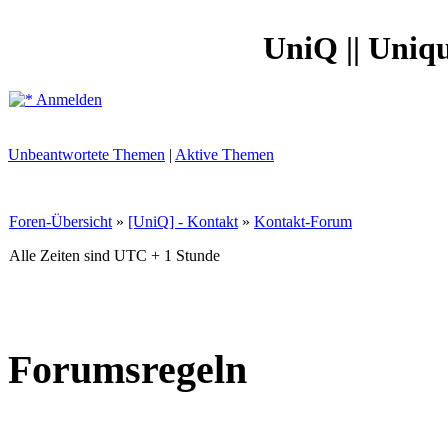
UniQ || Uniq
Anmelden
Unbeantwortete Themen
|
Aktive Themen
Foren-Übersicht
»
[UniQ] - Kontakt
»
Kontakt-Forum
Alle Zeiten sind UTC + 1 Stunde
Forumsregeln