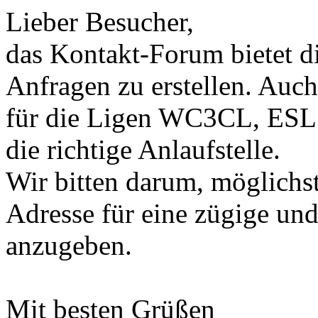
Lieber Besucher,
das Kontakt-Forum bietet d
Anfragen zu erstellen. Auch
für die Ligen WC3CL, ESL 
die richtige Anlaufstelle.
Wir bitten darum, möglich
Adresse für eine zügige un
anzugeben.
Mit besten Grüßen