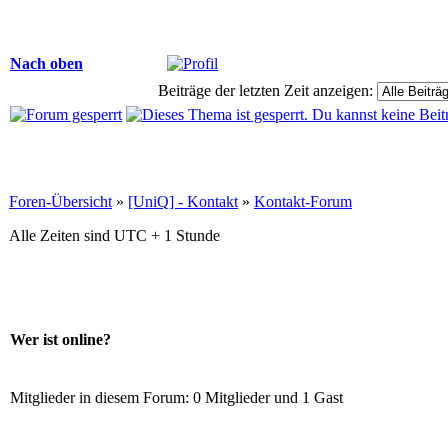
Nach oben
Beiträge der letzten Zeit anzeigen:
Foren-Übersicht
»
[UniQ] - Kontakt
»
Kontakt-Forum
Alle Zeiten sind UTC + 1 Stunde
Wer ist online?
Mitglieder in diesem Forum: 0 Mitglieder und 1 Gast