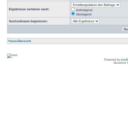
Ergebnisse sortieren nach:
Aufsteigend
Absteigend
Suchzeitraum begrenzen:
Foren-Übersicht
Powered by
php
Deutsche 