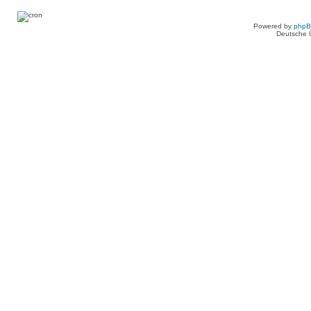
Powered by
php
Deutsche 