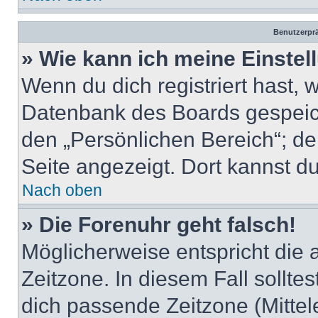
Benutzerprä
» Wie kann ich meine Einste
Wenn du dich registriert hast, 
Datenbank des Boards gespeich
den „Persönlichen Bereich“; de
Seite angezeigt. Dort kannst du
Nach oben
» Die Forenuhr geht falsch!
Möglicherweise entspricht die 
Zeitzone. In diesem Fall solltes
dich passende Zeitzone (Mittele