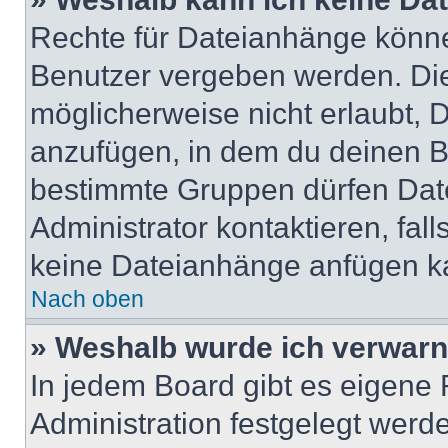
Rechte für Dateianhänge könne
Benutzer vergeben werden. Die
möglicherweise nicht erlaubt,
anzufügen, in dem du deinen B
bestimmte Gruppen dürfen Dat
Administrator kontaktieren, falls
keine Dateianhänge anfügen k
Nach oben
» Weshalb wurde ich verwarn
In jedem Board gibt es eigene 
Administration festgelegt wer