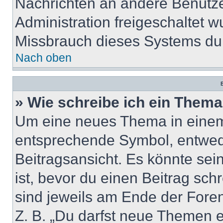
Nachrichten an andere Benutzer
Administration freigeschaltet
Missbrauch dieses Systems dur
Nach oben
B
» Wie schreibe ich ein Them
Um eine neues Thema in einem 
entsprechende Symbol, entwede
Beitragsansicht. Es könnte sein
ist, bevor du einen Beitrag sc
sind jeweils am Ende der Foren-
Z. B. „Du darfst neue Themen er