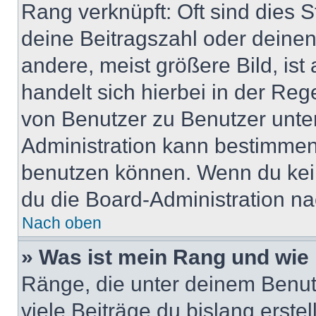
Rang verknüpft: Oft sind dies 
deine Beitragszahl oder deine
andere, meist größere Bild, ist
handelt sich hierbei in der Reg
von Benutzer zu Benutzer unter
Administration kann bestimmen
benutzen können. Wenn du keine
du die Board-Administration n
Nach oben
» Was ist mein Rang und wie 
Ränge, die unter deinem Benut
viele Beiträge du bislang erstel