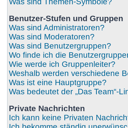
Was sind Themen-Symbole?
Benutzer-Stufen und Gruppen
Was sind Administratoren?
Was sind Moderatoren?
Was sind Benutzergruppen?
Wo finde ich die Benutzergruppen
Wie werde ich Gruppenleiter?
Weshalb werden verschiedene Be
Was ist eine Hauptgruppe?
Was bedeutet der „Das Team“-Lin
Private Nachrichten
Ich kann keine Privaten Nachrich
Ich bekomme ständig unerwünsch