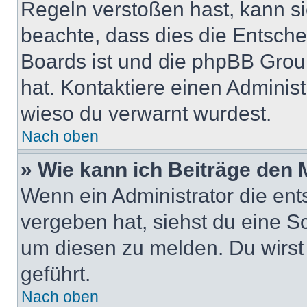
Regeln verstoßen hast, kann sie
beachte, dass dies die Entsche
Boards ist und die phpBB Group
hat. Kontaktiere einen Administr
wieso du verwarnt wurdest.
Nach oben
» Wie kann ich Beiträge den
Wenn ein Administrator die en
vergeben hat, siehst du eine Sc
um diesen zu melden. Du wirst 
geführt.
Nach oben