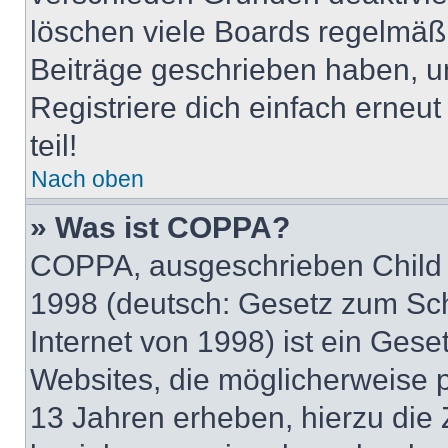
löschen viele Boards regelmäßig
Beiträge geschrieben haben, u
Registriere dich einfach erneu
teil!
Nach oben
» Was ist COPPA?
COPPA, ausgeschrieben Child O
1998 (deutsch: Gesetz zum Sch
Internet von 1998) ist ein Gese
Websites, die möglicherweise 
13 Jahren erheben, hierzu die