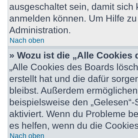
ausgeschaltet sein, damit sic
anmelden können. Um Hilfe zu 
Administration.
Nach oben
» Wozu ist die „Alle Cookies
„Alle Cookies des Boards lösch
erstellt hat und die dafür sor
bleibst. Außerdem ermöglichen 
beispielsweise den „Gelesen“-S
aktiviert. Wenn du Probleme b
es helfen, wenn du die Cookies
Nach oben