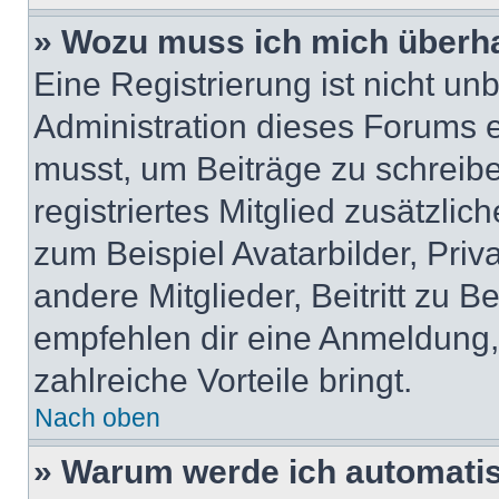
» Wozu muss ich mich überha
Eine Registrierung ist nicht u
Administration dieses Forums en
musst, um Beiträge zu schreiben
registriertes Mitglied zusätzli
zum Beispiel Avatarbilder, Pri
andere Mitglieder, Beitritt zu 
empfehlen dir eine Anmeldung, d
zahlreiche Vorteile bringt.
Nach oben
» Warum werde ich automati