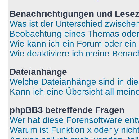
Benachrichtigungen und Lese
Was ist der Unterschied zwisch
Beobachtung eines Themas ode
Wie kann ich ein Forum oder ei
Wie deaktiviere ich meine Benac
Dateianhänge
Welche Dateianhänge sind in di
Kann ich eine Übersicht all mei
phpBB3 betreffende Fragen
Wer hat diese Forensoftware ent
Warum ist Funktion x oder y nich