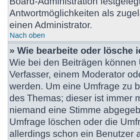
Board-Administration festgeleg
Antwortmöglichkeiten als zugel
einen Administrator.
Nach oben
» Wie bearbeite oder lösche 
Wie bei den Beiträgen können
Verfasser, einem Moderator ode
werden. Um eine Umfrage zu be
des Themas; dieser ist immer 
niemand eine Stimme abgegebe
Umfrage löschen oder die Umfr
allerdings schon ein Benutzer