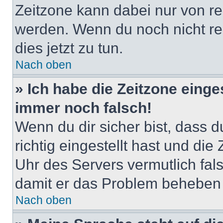
Zeitzone kann dabei nur von re
werden. Wenn du noch nicht regis
dies jetzt zu tun.
Nach oben
» Ich habe die Zeitzone einge
immer noch falsch!
Wenn du dir sicher bist, dass 
richtig eingestellt hast und die 
Uhr des Servers vermutlich fals
damit er das Problem beheben
Nach oben