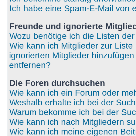
Ich habe eine Spam-E-Mail von e
Freunde und ignorierte Mitglie
Wozu benötige ich die Listen der
Wie kann ich Mitglieder zur Liste
ignorierten Mitglieder hinzufüge
entfernen?
Die Foren durchsuchen
Wie kann ich ein Forum oder me
Weshalb erhalte ich bei der Suc
Warum bekomme ich bei der Such
Wie kann ich nach Mitgliedern s
Wie kann ich meine eigenen Bei