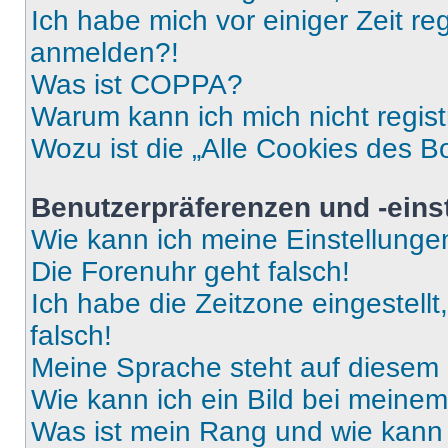
Ich habe mich vor einiger Zeit re
anmelden?!
Was ist COPPA?
Warum kann ich mich nicht regist
Wozu ist die „Alle Cookies des B
Benutzerpräferenzen und -eins
Wie kann ich meine Einstellung
Die Forenuhr geht falsch!
Ich habe die Zeitzone eingestell
falsch!
Meine Sprache steht auf diesem 
Wie kann ich ein Bild bei mein
Was ist mein Rang und wie kann 