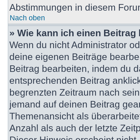
Abstimmungen in diesem Forum
Nach oben
» Wie kann ich einen Beitrag
Wenn du nicht Administrator od
deine eigenen Beiträge bearbe
Beitrag bearbeiten, indem du d
entsprechenden Beitrag anklicks
begrenzten Zeitraum nach sein
jemand auf deinen Beitrag geant
Themenansicht als überarbeite
Anzahl als auch der letzte Zei
Dieser Hinweis erscheint nich