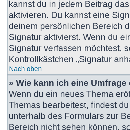
kannst du in jedem Beitrag da
aktivieren. Du kannst eine Sig
deinem persönlichen Bereich 
Signatur aktivierst. Wenn du e
Signatur verfassen möchtest, s
Kontrollkästchen „Signatur anh
Nach oben
» Wie kann ich eine Umfrage 
Wenn du ein neues Thema eröff
Themas bearbeitest, findest du
unterhalb des Formulars zur Bei
Bereich nicht sehen können, so