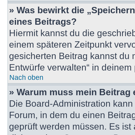
» Was bewirkt die „Speicher
eines Beitrags?
Hiermit kannst du die geschri
einem späteren Zeitpunkt verv
gesicherten Beitrag kannst du 
Entwürfe verwalten“ in deinem 
Nach oben
» Warum muss mein Beitrag 
Die Board-Administration kann
Forum, in dem du einen Beitrag 
geprüft werden müssen. Es ist 