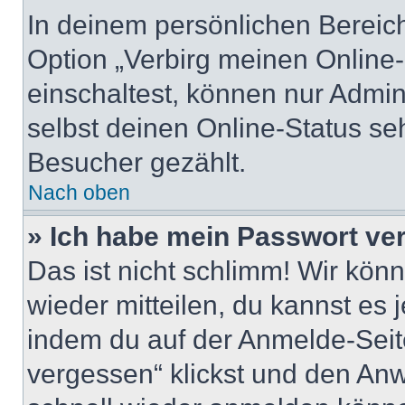
In deinem persönlichen Bereich
Option „Verbirg meinen Online
einschaltest, können nur Admin
selbst deinen Online-Status se
Besucher gezählt.
Nach oben
» Ich habe mein Passwort ve
Das ist nicht schlimm! Wir könn
wieder mitteilen, du kannst es
indem du auf der Anmelde-Seit
vergessen“ klickst und den Anwe