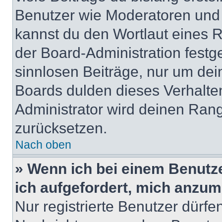
Benutzer wie Moderatoren und
kannst du den Wortlaut eines R
der Board-Administration festge
sinnlosen Beiträge, nur um de
Boards dulden dieses Verhalte
Administrator wird deinen Ran
zurücksetzen.
Nach oben
» Wenn ich bei einem Benutze
ich aufgefordert, mich anzum
Nur registrierte Benutzer dürfe