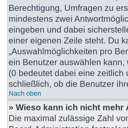
Berechtigung, Umfragen zu erste
mindestens zwei Antwortmöglic
eingeben und dabei sicherstell
einer eigenen Zeile steht. Du 
„Auswahlmöglichkeiten pro Benu
ein Benutzer auswählen kann, we
(0 bedeutet dabei eine zeitlic
schließlich, ob die Benutzer i
Nach oben
» Wieso kann ich nicht mehr 
Die maximal zulässige Zahl von