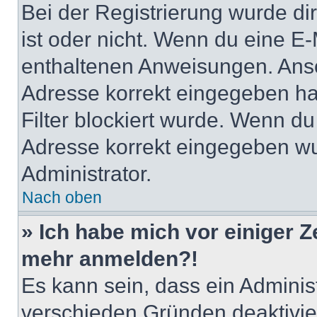
Bei der Registrierung wurde dir 
ist oder nicht. Wenn du eine E-
enthaltenen Anweisungen. Anso
Adresse korrekt eingegeben ha
Filter blockiert wurde. Wenn du 
Adresse korrekt eingegeben wu
Administrator.
Nach oben
» Ich habe mich vor einiger Ze
mehr anmelden?!
Es kann sein, dass ein Adminis
verschieden Gründen deaktivie