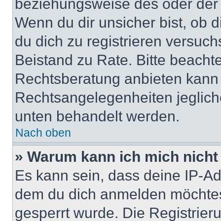
beziehungsweise des oder der 
Wenn du dir unsicher bist, ob d
du dich zu registrieren versuchst
Beistand zu Rate. Bitte beach
Rechtsberatung anbieten kann u
Rechtsangelegenheiten jeglicher
unten behandelt werden.
Nach oben
» Warum kann ich mich nicht 
Es kann sein, dass deine IP-A
dem du dich anmelden möchtest
gesperrt wurde. Die Registrie