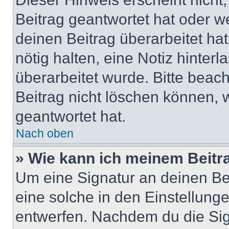
Beitrag geantwortet hat oder w
deinen Beitrag überarbeitet hat
nötig halten, eine Notiz hinter
überarbeitet wurde. Bitte beac
Beitrag nicht löschen können, 
geantwortet hat.
Nach oben
» Wie kann ich meinem Beitr
Um eine Signatur an deinen Be
eine solche in den Einstellung
entwerfen. Nachdem du die Sign