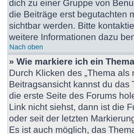
dich zu einer Gruppe von Benut
die Beiträge erst begutachten m
sichtbar werden. Bitte kontakt
weitere Informationen dazu ben
Nach oben
» Wie markiere ich ein Thema
Durch Klicken des „Thema als n
Beitragsansicht kannst du das
die erste Seite des Forums ho
Link nicht siehst, dann ist die 
oder seit der letzten Markierun
Es ist auch möglich, das Them