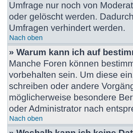
Umfrage nur noch von Moderat
oder gelöscht werden. Dadurch 
Umfragen verhindert werden.
Nach oben
» Warum kann ich auf bestim
Manche Foren können bestimm
vorbehalten sein. Um diese ein
schreiben oder andere Vorgäng
möglicherweise besondere Ber
oder Administrator nach entsp
Nach oben
» Weshalb kann ich keine Da