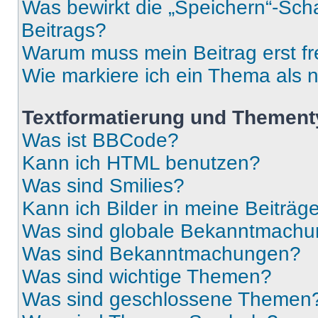
Was bewirkt die „Speichern“-Sch
Beitrags?
Warum muss mein Beitrag erst f
Wie markiere ich ein Thema als 
Textformatierung und Themen
Was ist BBCode?
Kann ich HTML benutzen?
Was sind Smilies?
Kann ich Bilder in meine Beiträg
Was sind globale Bekanntmach
Was sind Bekanntmachungen?
Was sind wichtige Themen?
Was sind geschlossene Themen