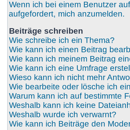
Wenn ich bei einem Benutzer auf 
aufgefordert, mich anzumelden.
Beiträge schreiben
Wie schreibe ich ein Thema?
Wie kann ich einen Beitrag bear
Wie kann ich meinem Beitrag ein
Wie kann ich eine Umfrage erste
Wieso kann ich nicht mehr Antwor
Wie bearbeite oder lösche ich e
Warum kann ich auf bestimmte Fo
Weshalb kann ich keine Dateia
Weshalb wurde ich verwarnt?
Wie kann ich Beiträge den Mode