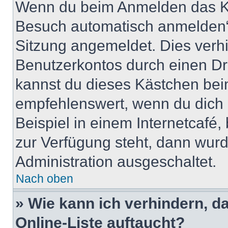
Wenn du beim Anmelden das Ko
Besuch automatisch anmelden“ n
Sitzung angemeldet. Dies verh
Benutzerkontos durch einen Dr
kannst du dieses Kästchen bei
empfehlenswert, wenn du dich 
Beispiel in einem Internetcafé,
zur Verfügung steht, dann wurd
Administration ausgeschaltet.
Nach oben
» Wie kann ich verhindern, 
Online-Liste auftaucht?