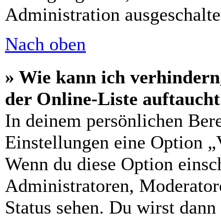
Administration ausgeschalte
Nach oben
» Wie kann ich verhindern
der Online-Liste auftauch
In deinem persönlichen Bere
Einstellungen eine Option „
Wenn du diese Option einsch
Administratoren, Moderatore
Status sehen. Du wirst dann