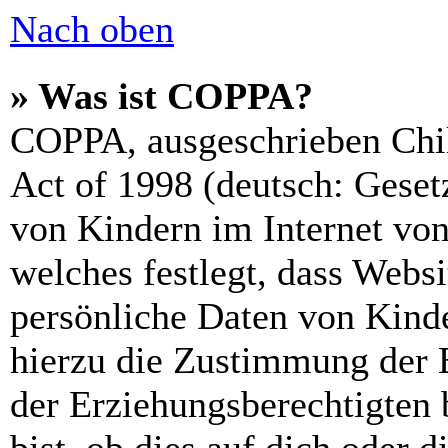
Nach oben
» Was ist COPPA?
COPPA, ausgeschrieben Chil
Act of 1998 (deutsch: Geset
von Kindern im Internet von
welches festlegt, dass Webs
persönliche Daten von Kinde
hierzu die Zustimmung der 
der Erziehungsberechtigten 