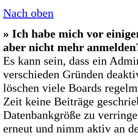
Nach oben
» Ich habe mich vor einiger
aber nicht mehr anmelden
Es kann sein, dass ein Admi
verschieden Gründen deaktiv
löschen viele Boards regelm
Zeit keine Beiträge geschri
Datenbankgröße zu verringer
erneut und nimm aktiv an de