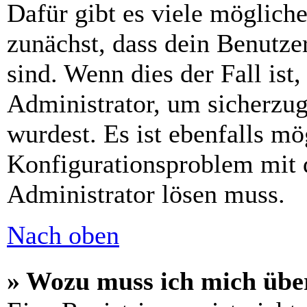
Dafür gibt es viele möglich
zunächst, dass dein Benutze
sind. Wenn dies der Fall ist
Administrator, um sicherzug
wurdest. Es ist ebenfalls mö
Konfigurationsproblem mit d
Administrator lösen muss.
Nach oben
» Wozu muss ich mich über