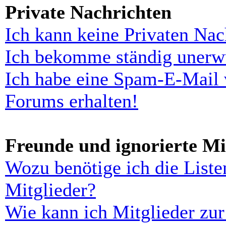
Private Nachrichten
Ich kann keine Privaten Nac
Ich bekomme ständig unerwü
Ich habe eine Spam-E-Mail 
Forums erhalten!
Freunde und ignorierte Mi
Wozu benötige ich die Liste
Mitglieder?
Wie kann ich Mitglieder zur