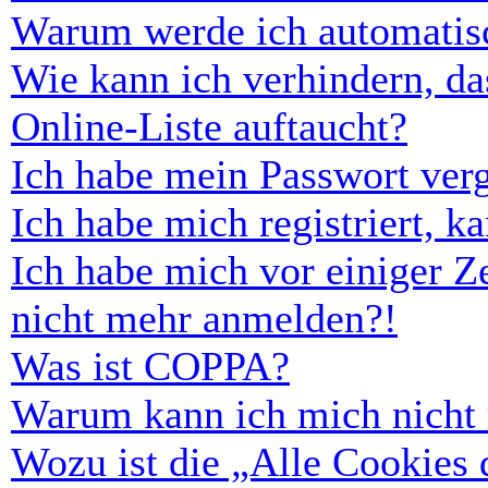
Warum werde ich automatis
Wie kann ich verhindern, d
Online-Liste auftaucht?
Ich habe mein Passwort ver
Ich habe mich registriert, 
Ich habe mich vor einiger Ze
nicht mehr anmelden?!
Was ist COPPA?
Warum kann ich mich nicht r
Wozu ist die „Alle Cookies