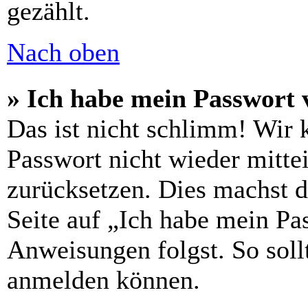
gezählt.
Nach oben
» Ich habe mein Passwort 
Das ist nicht schlimm! Wir 
Passwort nicht wieder mittei
zurücksetzen. Dies machst 
Seite auf „Ich habe mein Pa
Anweisungen folgst. So sollt
anmelden können.