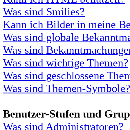
Was sind Smilies?
Kann ich Bilder in meine Be
Was sind globale Bekanntm
Was sind Bekanntmachunge
Was sind wichtige Themen?
Was sind geschlossene The
Was sind Themen-Symbole
Benutzer-Stufen und Gru
Was sind Administratoren?