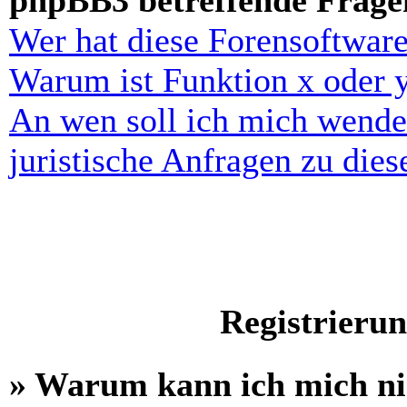
phpBB3 betreffende Frage
Wer hat diese Forensoftware
Warum ist Funktion x oder y
An wen soll ich mich wende
juristische Anfragen zu die
Registrieru
» Warum kann ich mich n