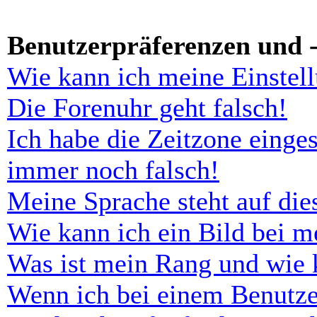
Benutzerpräferenzen und -
Wie kann ich meine Einstel
Die Forenuhr geht falsch!
Ich habe die Zeitzone einges
immer noch falsch!
Meine Sprache steht auf di
Wie kann ich ein Bild bei 
Was ist mein Rang und wie 
Wenn ich bei einem Benutze