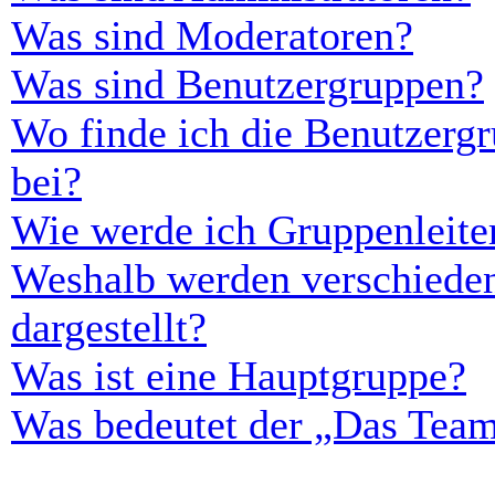
Was sind Moderatoren?
Was sind Benutzergruppen?
Wo finde ich die Benutzergr
bei?
Wie werde ich Gruppenleite
Weshalb werden verschieden
dargestellt?
Was ist eine Hauptgruppe?
Was bedeutet der „Das Team“