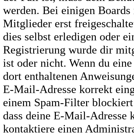
werden. Bei einigen Boards
Mitglieder erst freigeschal
dies selbst erledigen oder e
Registrierung wurde dir mitg
ist oder nicht. Wenn du eine
dort enthaltenen Anweisunge
E-Mail-Adresse korrekt ein
einem Spam-Filter blockiert
dass deine E-Mail-Adresse 
kontaktiere einen Administra