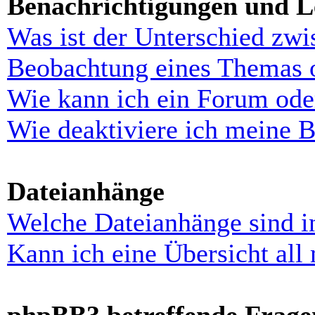
Benachrichtigungen und L
Was ist der Unterschied zw
Beobachtung eines Themas 
Wie kann ich ein Forum ode
Wie deaktiviere ich meine 
Dateianhänge
Welche Dateianhänge sind i
Kann ich eine Übersicht all