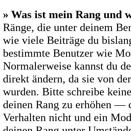
» Was ist mein Rang und w
Ränge, die unter deinem Be
wie viele Beiträge du bislang
bestimmte Benutzer wie Mod
Normalerweise kannst du de
direkt ändern, da sie von de
wurden. Bitte schreibe kein
deinen Rang zu erhöhen — d
Verhalten nicht und ein Mod
deinen Rang unter Umstände