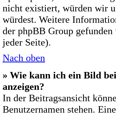
nicht existiert, würden wir 
würdest. Weitere Informati
der phpBB Group gefunden 
jeder Seite).
Nach oben
» Wie kann ich ein Bild 
anzeigen?
In der Beitragsansicht könn
Benutzernamen stehen. Eines