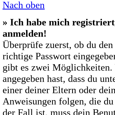
Nach oben
» Ich habe mich registrier
anmelden!
Überprüfe zuerst, ob du den
richtige Passwort eingegebe
gibt es zwei Möglichkeiten
angegeben hast, dass du unte
einer deiner Eltern oder de
Anweisungen folgen, die du 
der Fall ist, muss dein Benut