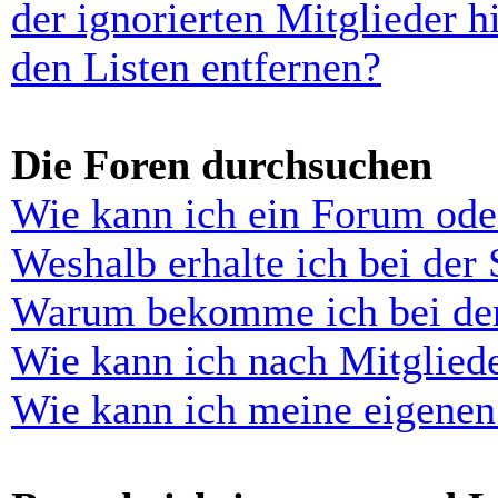
der ignorierten Mitglieder 
den Listen entfernen?
Die Foren durchsuchen
Wie kann ich ein Forum ode
Weshalb erhalte ich bei der
Warum bekomme ich bei der 
Wie kann ich nach Mitglied
Wie kann ich meine eigenen