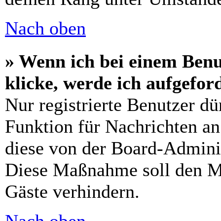
Nach oben
» Wenn ich bei einem Benu
klicke, werde ich aufgefo
Nur registrierte Benutzer dü
Funktion für Nachrichten an
diese von der Board-Adminis
Diese Maßnahme soll den M
Gäste verhindern.