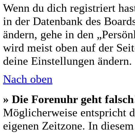
Wenn du dich registriert has
in der Datenbank des Boards
ändern, gehe in den „Persön
wird meist oben auf der Seit
deine Einstellungen ändern.
Nach oben
» Die Forenuhr geht falsch
Möglicherweise entspricht di
eigenen Zeitzone. In diesem 