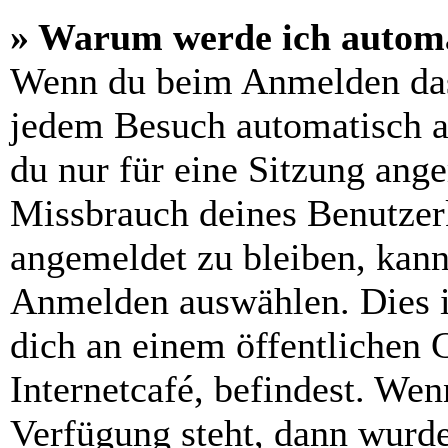
» Warum werde ich automa
Wenn du beim Anmelden das
jedem Besuch automatisch a
du nur für eine Sitzung ang
Missbrauch deines Benutzer
angemeldet zu bleiben, kann
Anmelden auswählen. Dies i
dich an einem öffentlichen 
Internetcafé, befindest. Wen
Verfügung steht, dann wurde