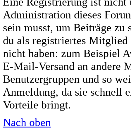
Eine Registrierung ist nich
Administration dieses Forums
sein musst, um Beiträge zu s
du als registriertes Mitglie
nicht haben: zum Beispiel Av
E-Mail-Versand an andere Mit
Benutzergruppen und so weit
Anmeldung, da sie schnell er
Vorteile bringt.
Nach oben