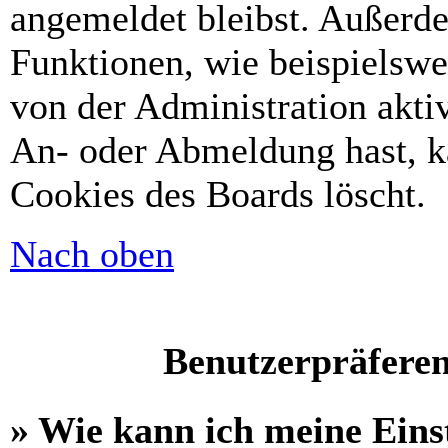
angemeldet bleibst. Außerd
Funktionen, wie beispielswe
von der Administration akti
An- oder Abmeldung hast, k
Cookies des Boards löscht.
Nach oben
Benutzerpräferen
» Wie kann ich meine Eins