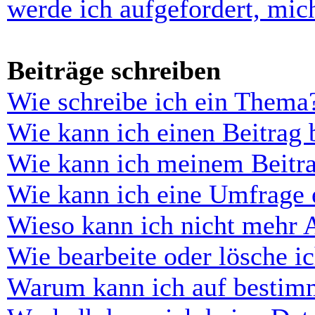
werde ich aufgefordert, mi
Beiträge schreiben
Wie schreibe ich ein Thema
Wie kann ich einen Beitrag 
Wie kann ich meinem Beitra
Wie kann ich eine Umfrage e
Wieso kann ich nicht mehr 
Wie bearbeite oder lösche i
Warum kann ich auf bestimm