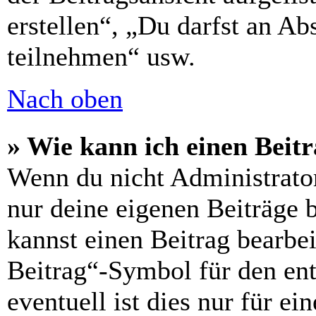
erstellen“, „Du darfst an 
teilnehmen“ usw.
Nach oben
» Wie kann ich einen Beitr
Wenn du nicht Administrator
nur deine eigenen Beiträge 
kannst einen Beitrag bearbe
Beitrag“-Symbol für den ent
eventuell ist dies nur für e