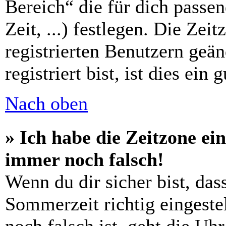
Bereich“ die für dich passe
Zeit, ...) festlegen. Die Zei
registrierten Benutzern geä
registriert bist, ist dies ein 
Nach oben
» Ich habe die Zeitzone ein
immer noch falsch!
Wenn du dir sicher bist, das
Sommerzeit richtig eingestel