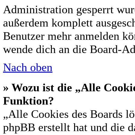
Administration gesperrt wur
außerdem komplett ausgescha
Benutzer mehr anmelden kön
wende dich an die Board-Ad
Nach oben
» Wozu ist die „Alle Cooki
Funktion?
„Alle Cookies des Boards lö
phpBB erstellt hat und die 